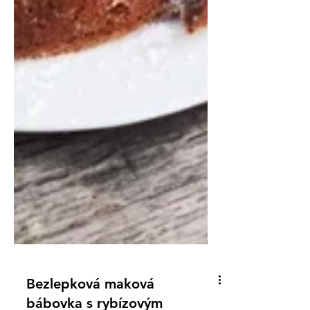
Bezlepková maková