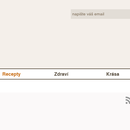
Recepty
Zdraví
Krása