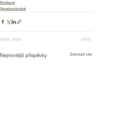
Snídaně
Vegetariánské
Zobrazit vše
Nejnovější příspěvky