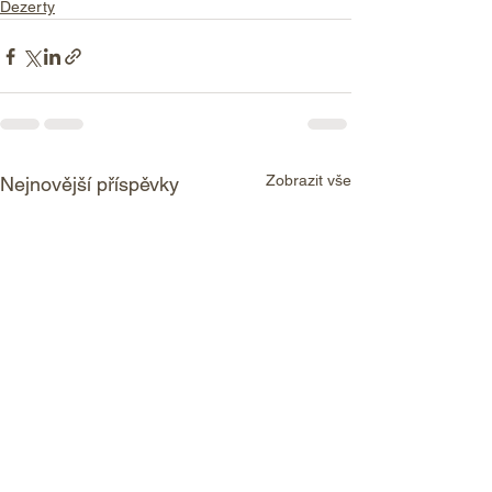
Dezerty
Zobrazit vše
Nejnovější příspěvky