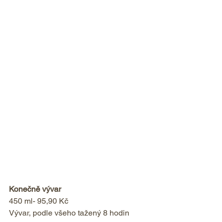
Konečně vývar
450 ml- 95,90 Kč
Vývar, podle všeho tažený 8 hodin 