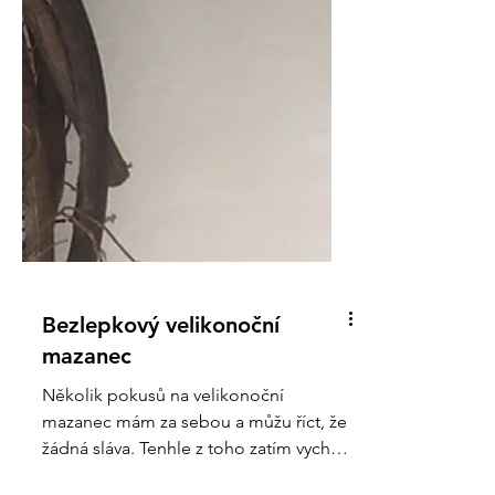
Bezlepkový velikonoční
mazanec
Několik pokusů na velikonoční