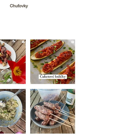
Chuťovky