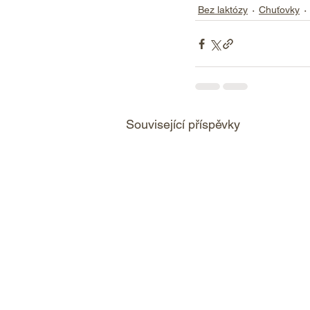
Bez laktózy
Chuťovky
Související příspěvky