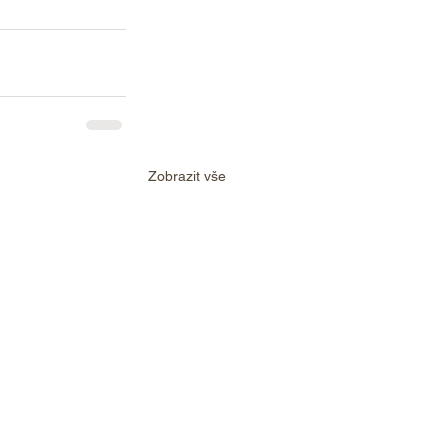
Zobrazit vše