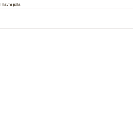
Hlavní jídla